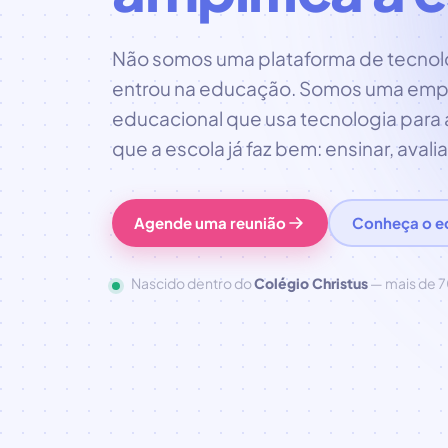
Não somos uma plataforma de tecnol
entrou na educação. Somos uma emp
educacional que usa tecnologia para 
que a escola já faz bem: ensinar, avalia
Agende uma reunião
Conheça o e
Nascido dentro do
Colégio Christus
— mais de 7