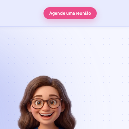
Agende uma reunião