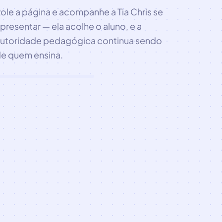
ole a página e acompanhe a Tia Chris se
presentar — ela acolhe o aluno, e a
utoridade pedagógica continua sendo
e quem ensina.